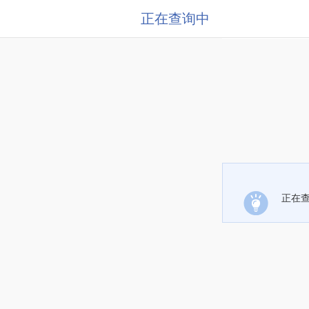
正在查询中
正在