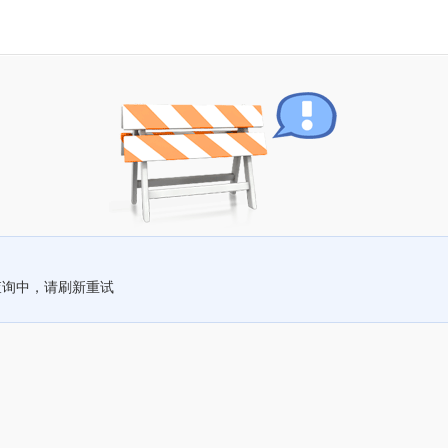
查询中，请刷新重试